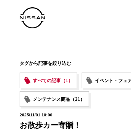
タグから記事を絞り込む
すべての記事（1）
イベント・フェア
メンテナンス商品（31）
2025/11/01 10:00
お散歩カー寄贈！