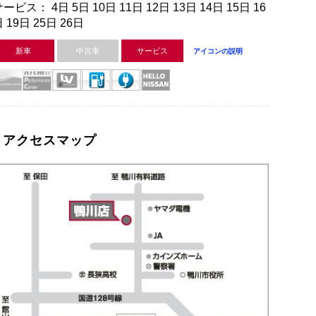
ービス： 4日 5日 10日 11日 12日 13日 14日 15日 16
 19日 25日 26日
新車
中古車
サービス
アイコンの説明
アクセスマップ