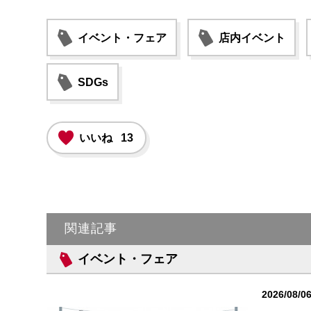
イベント・フェア
店内イベント
SDGs
いいね
13
関連記事
イベント・フェア
2026/08/0