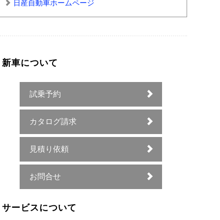
日産自動車ホームページ
新車について
試乗予約
カタログ請求
見積り依頼
お問合せ
サービスについて