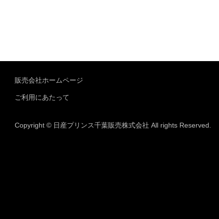
販売会社ホームページ
ご利用にあたって
Copyright © 日産プリンス千葉販売株式会社 All rights Reserved.