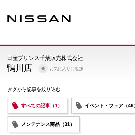
日産プリンス千葉販売株式会社
鴨川店
お気に入りに追加
タグから記事を絞り込む
すべての記事（1）
イベント・フェア（49
メンテナンス商品（31）