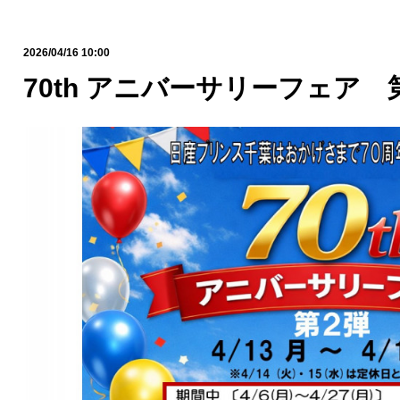
2026/04/16 10:00
70th アニバーサリーフェア 