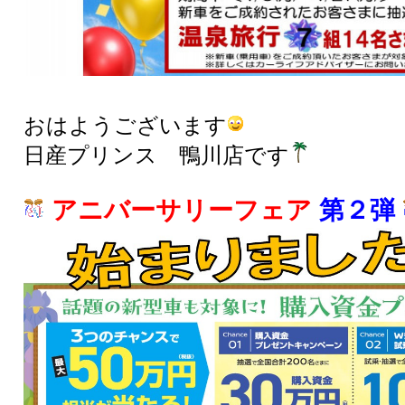
おはようございます
日産プリンス 鴨川店です
アニバーサリーフェア
第２弾