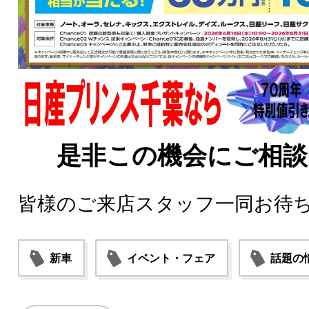
是非この機会にご相談
皆様のご来店スタッフ一同お待
新車
イベント・フェア
話題の