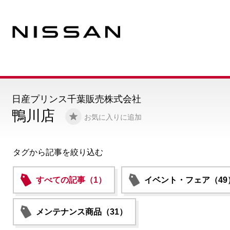
日産プリンス千葉販売株式会社
鴨川店
お気に入りに追加
タグから記事を絞り込む
すべての記事（1）
イベント・フェア（49
メンテナンス商品（31）