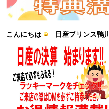
こんにちは
日産プリンス鴨