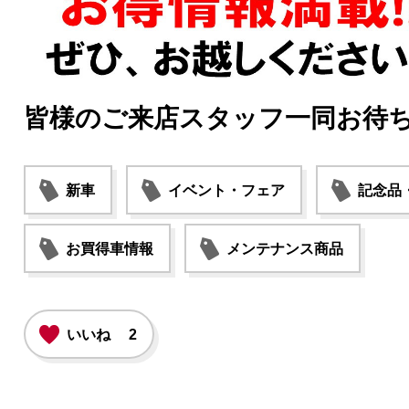
皆様のご来店スタッフ一同お待
新車
イベント・フェア
記念品
お買得車情報
メンテナンス商品
いいね
2