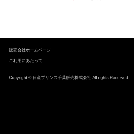
販売会社ホームページ
ご利用にあたって
Copyright © 日産プリンス千葉販売株式会社 All rights Reserved.