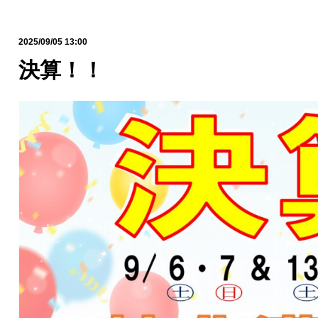
2025/09/05 13:00
決算！！