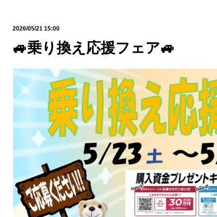
2026/05/21 15:00
🚙乗り換え応援フェア🚙