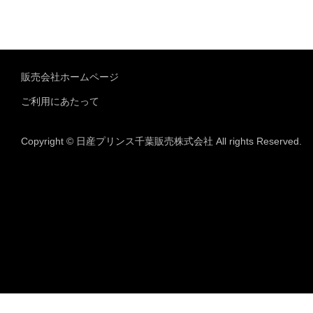
販売会社ホームページ
ご利用にあたって
Copyright © 日産プリンス千葉販売株式会社 All rights Reserved.