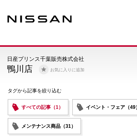
日産プリンス千葉販売株式会社
鴨川店
お気に入りに追加
タグから記事を絞り込む
すべての記事（1）
イベント・フェア（49
メンテナンス商品（31）