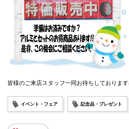
皆様のご来店スタッフ一同お待ちしております
イベント・フェア
記念品・プレゼント