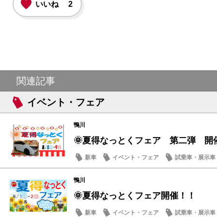
いいね
2
関連記事
イベント・フェア
鴨川
🌞夏得なっとくフェア 第二弾 開
新車
イベント・フェア
試乗車・展示車
営業日・店休日
鴨川
🌞夏得なっとくフェア開催！！
新車
イベント・フェア
試乗車・展示車