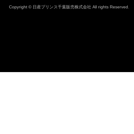
Copyright © 日産プリンス千葉販売株式会社 All rights Reserved.