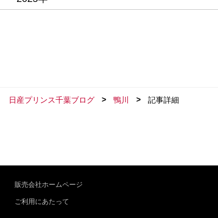
>
>
日産プリンス千葉ブログ
鴨川
記事詳細
販売会社ホームページ
ご利用にあたって