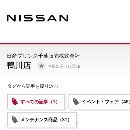
日産プリンス千葉販売株式会社
鴨川店
お気に入りに追加
タグから記事を絞り込む
すべての記事（1）
イベント・フェア（49
メンテナンス商品（31）