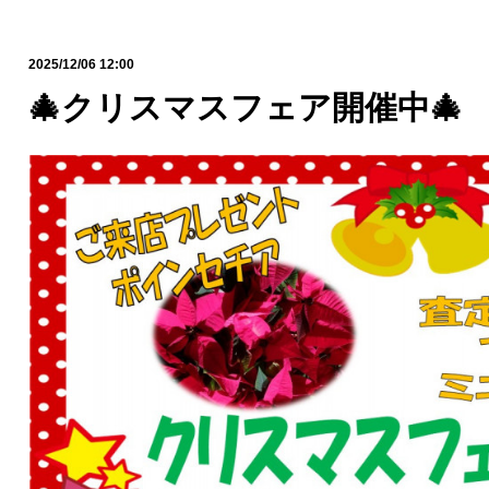
2025/12/06 12:00
🎄クリスマスフェア開催中🎄