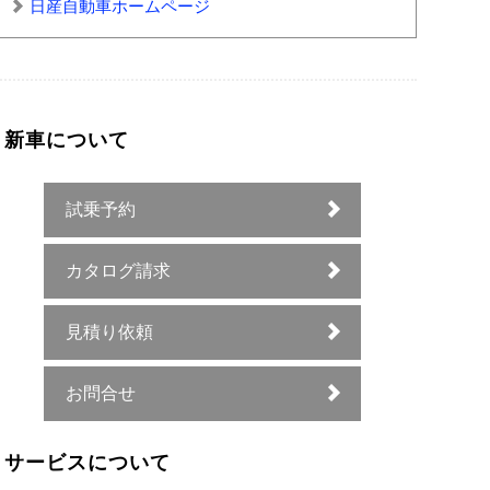
日産自動車ホームページ
新車について
試乗予約
カタログ請求
見積り依頼
お問合せ
サービスについて