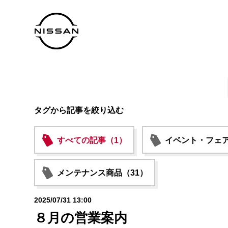
タグから記事を絞り込む
すべての記事（1）
イベント・フェア
メンテナンス商品（31）
2025/07/31 13:00
８月の営業案内