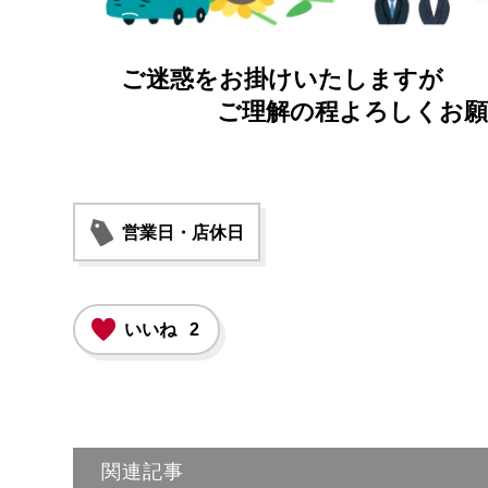
ご迷惑をお掛けいたしますが
ご理解の程よろしくお願い
営業日・店休日
いいね
2
関連記事