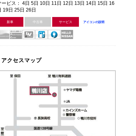
ービス： 4日 5日 10日 11日 12日 13日 14日 15日 16
 19日 25日 26日
新車
中古車
サービス
アイコンの説明
アクセスマップ