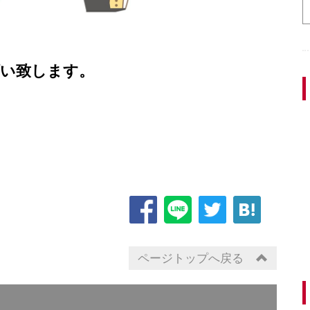
致します。
ページトップへ戻る