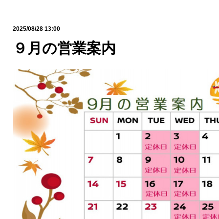
2025/08/28 13:00
９月の営業案内