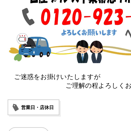
ご迷惑をお掛けいたしますが
ご理解の程よろしくお願い
営業日・店休日