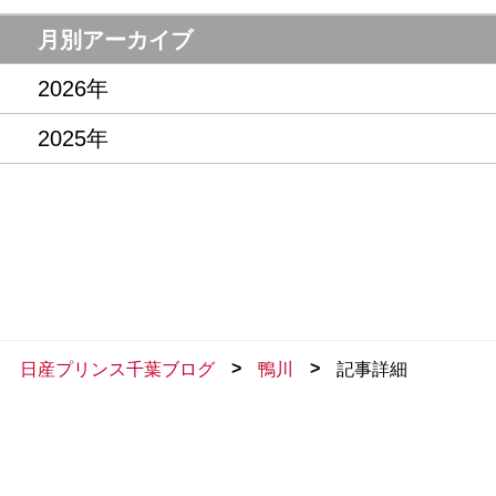
月別アーカイブ
2026年
2025年
>
>
日産プリンス千葉ブログ
鴨川
記事詳細