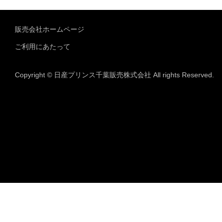
販売会社ホームページ
ご利用にあたって
Copyright © 日産プリンス千葉販売株式会社 All rights Reserved.