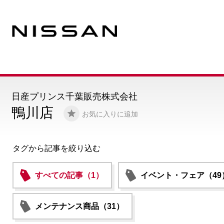
日産プリンス千葉販売株式会社
鴨川店
お気に入りに追加
タグから記事を絞り込む
すべての記事（1）
イベント・フェア（49
メンテナンス商品（31）