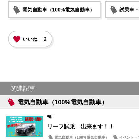
電気自動車（100%電気自動車）
試乗車
いいね
2
関連記事
電気自動車（100%電気自動車）
鴨川
リーフ試乗 出来ます！！
電気自動車（100%電気自動車）
イベント・