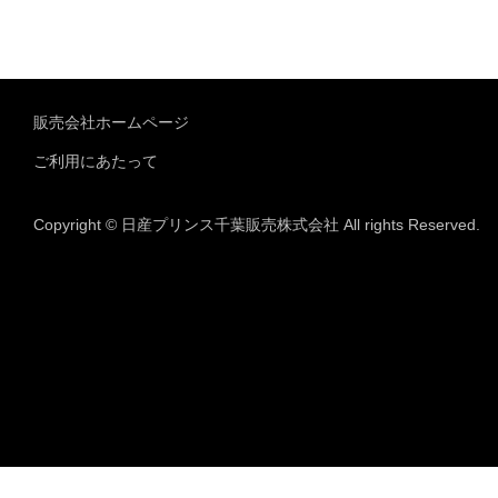
販売会社ホームページ
ご利用にあたって
Copyright © 日産プリンス千葉販売株式会社 All rights Reserved.