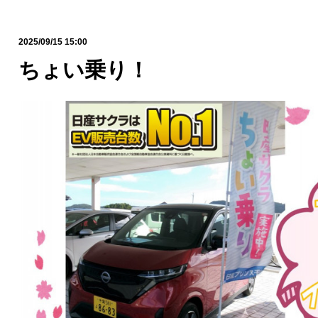
2025/09/15 15:00
ちょい乗り！