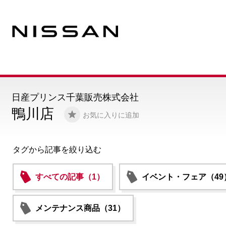
日産プリンス千葉販売株式会社
鴨川店
お気に入りに追加
タグから記事を絞り込む
すべての記事（1）
イベント・フェア（49
メンテナンス商品（31）