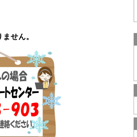
りません。