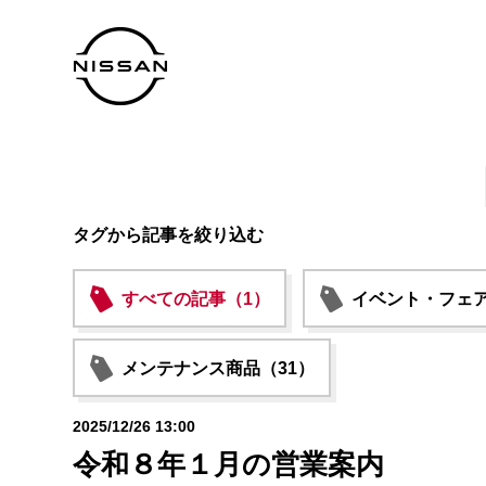
タグから記事を絞り込む
すべての記事（1）
イベント・フェア
メンテナンス商品（31）
2025/12/26 13:00
令和８年１月の営業案内