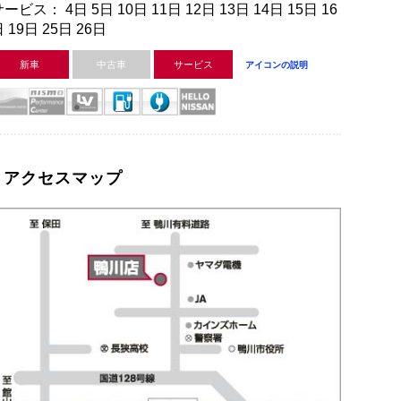
ービス： 4日 5日 10日 11日 12日 13日 14日 15日 16
 19日 25日 26日
新車
中古車
サービス
アイコンの説明
アクセスマップ