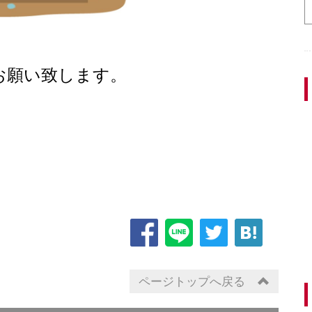
い致します。
ページトップへ戻る