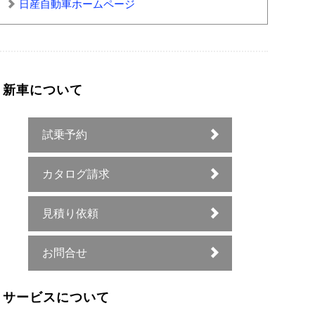
日産自動車ホームページ
新車について
試乗予約
カタログ請求
見積り依頼
お問合せ
サービスについて