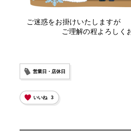
ご迷惑をお掛けいたしますが
ご理解の程よろしくお願
営業日・店休日
いいね
3