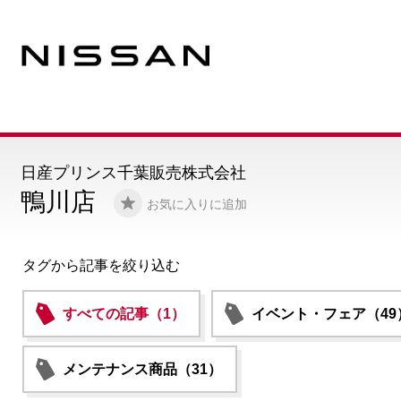
日産プリンス千葉販売株式会社
鴨川店
お気に入りに追加
タグから記事を絞り込む
すべての記事（1）
イベント・フェア（49
メンテナンス商品（31）