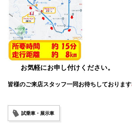
お気軽にお申し付けください。
皆様のご来店スタッフ一同お待ちしております
試乗車・展示車