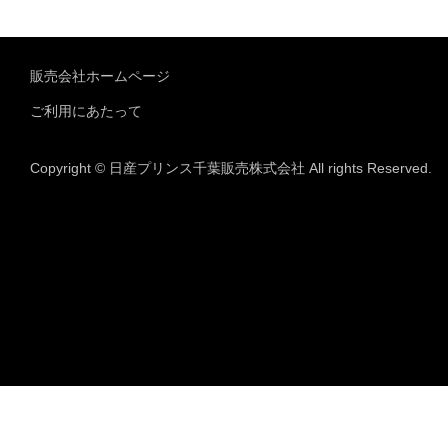
販売会社ホームページ
ご利用にあたって
Copyright © 日産プリンス千葉販売株式会社 All rights Reserved.