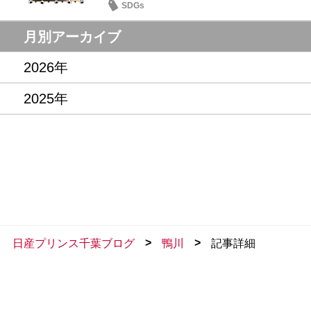
SDGs
月別アーカイブ
2026年
2025年
>
>
日産プリンス千葉ブログ
鴨川
記事詳細