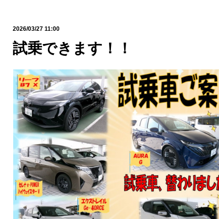
2026/03/27 11:00
試乗できます！！