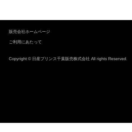
販売会社ホームページ
ご利用にあたって
Copyright © 日産プリンス千葉販売株式会社 All rights Reserved.