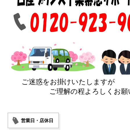
ご迷惑をお掛けいたしますが
ご理解の程よろしくお願い
営業日・店休日