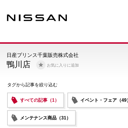
日産プリンス千葉販売株式会社
鴨川店
お気に入りに追加
タグから記事を絞り込む
すべての記事（1）
イベント・フェア（49
メンテナンス商品（31）