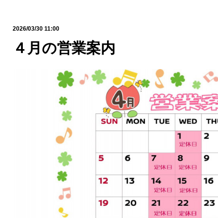
2026/03/30 11:00
４月の営業案内