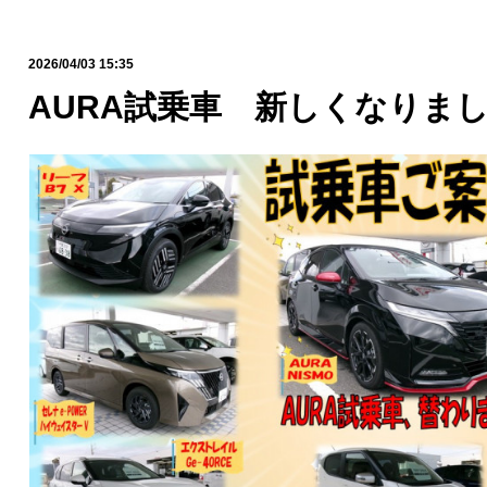
2026/04/03 15:35
AURA試乗車 新しくなりま