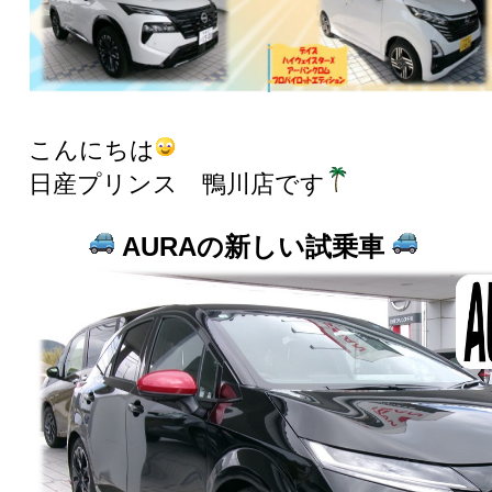
こんにちは
日産プリンス 鴨川店です
AURAの新しい試乗車