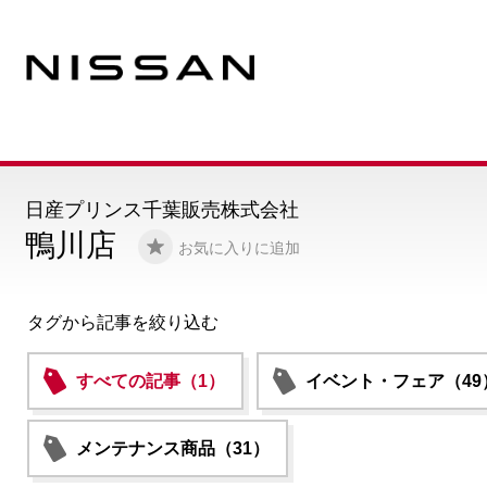
日産プリンス千葉販売株式会社
鴨川店
お気に入りに追加
タグから記事を絞り込む
すべての記事（1）
イベント・フェア（49
メンテナンス商品（31）