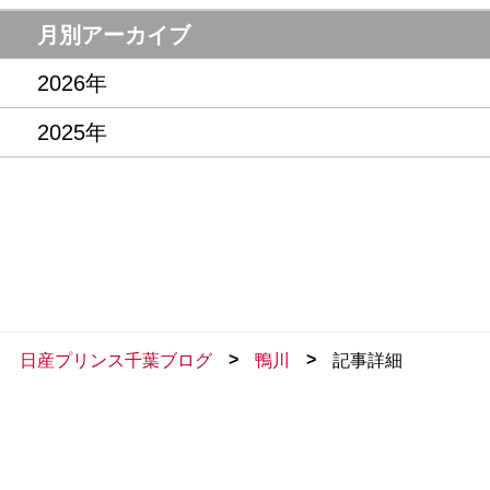
月別アーカイブ
2026年
2025年
>
>
日産プリンス千葉ブログ
鴨川
記事詳細