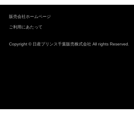
販売会社ホームページ
ご利用にあたって
Copyright © 日産プリンス千葉販売株式会社 All rights Reserved.