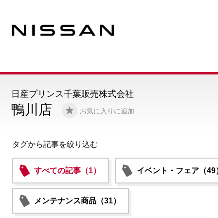
日産プリンス千葉販売株式会社
鴨川店
お気に入りに追加
タグから記事を絞り込む
すべての記事（1）
イベント・フェア（49
メンテナンス商品（31）