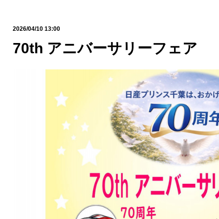
2026/04/10 13:00
70th アニバーサリーフェア