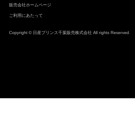
販売会社ホームページ
ご利用にあたって
Copyright © 日産プリンス千葉販売株式会社 All rights Reserved.