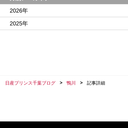
2026年
2025年
>
>
日産プリンス千葉ブログ
鴨川
記事詳細