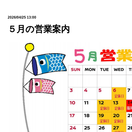
2026/04/25 13:00
５月の営業案内