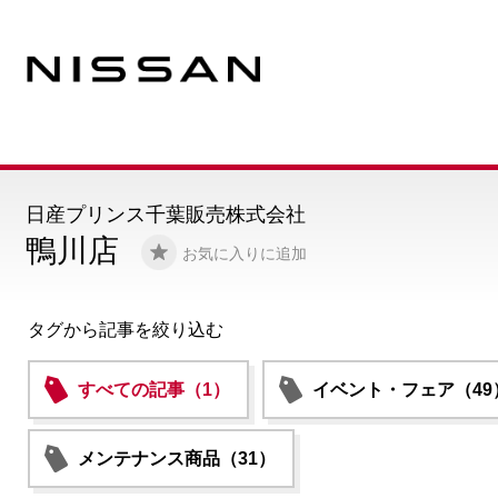
日産プリンス千葉販売株式会社
鴨川店
お気に入りに追加
タグから記事を絞り込む
すべての記事（1）
イベント・フェア（49
メンテナンス商品（31）