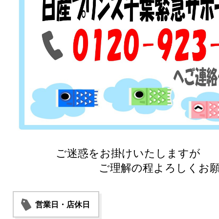
ご迷惑をお掛けいたしますが
ご理解の程よろしくお願い
営業日・店休日