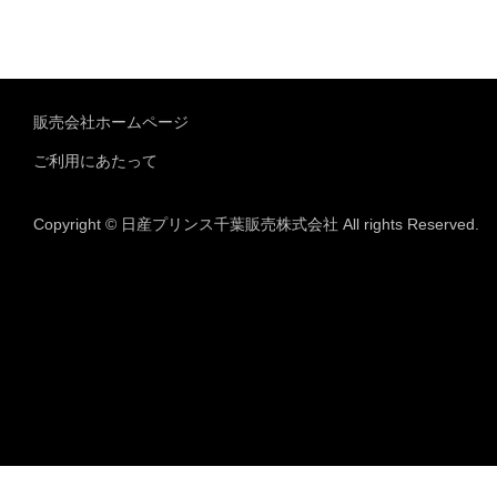
販売会社ホームページ
ご利用にあたって
Copyright © 日産プリンス千葉販売株式会社 All rights Reserved.