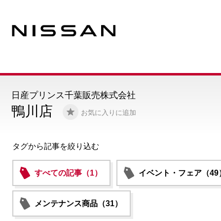
日産プリンス千葉販売株式会社
鴨川店
お気に入りに追加
タグから記事を絞り込む
すべての記事（1）
イベント・フェア（49
メンテナンス商品（31）