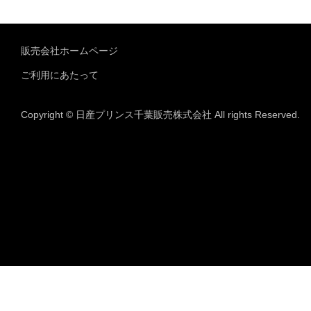
販売会社ホームページ
ご利用にあたって
Copyright © 日産プリンス千葉販売株式会社 All rights Reserved.