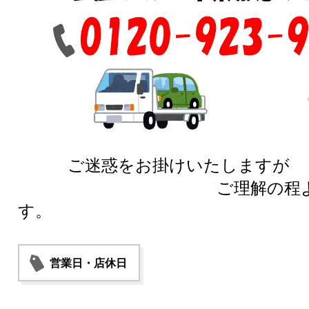
ご迷惑をお掛けいたしますが
ご理解の程
す。
営業日・店休日