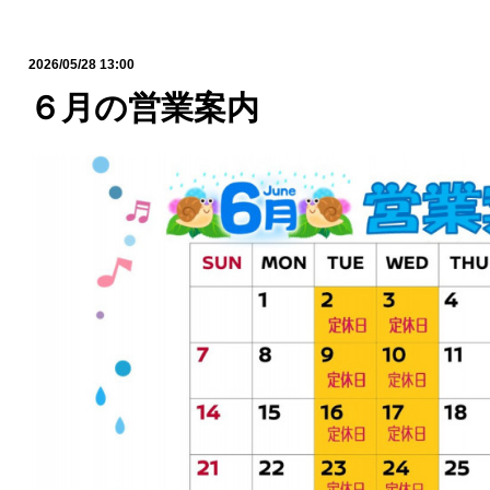
2026/05/28 13:00
６月の営業案内