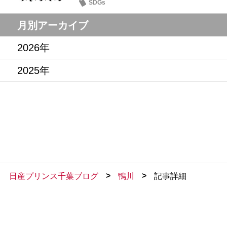
SDGs
月別アーカイブ
2026年
2025年
>
>
日産プリンス千葉ブログ
鴨川
記事詳細