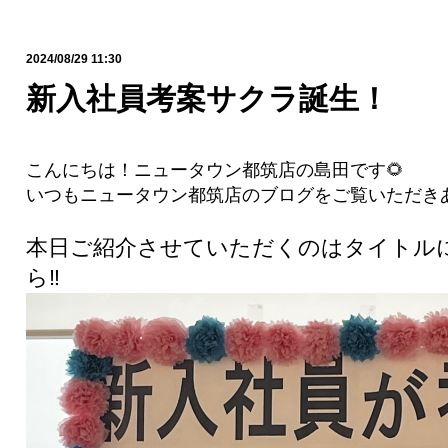
2024/08/29 11:30
新入社員考案サクラ誕生！
こんにちは！ニュータウン都筑店の島田です🌻
いつもニュータウン都筑店のブログをご覧いただきあ
本日ご紹介させていただくのはタイトル
ら‼︎