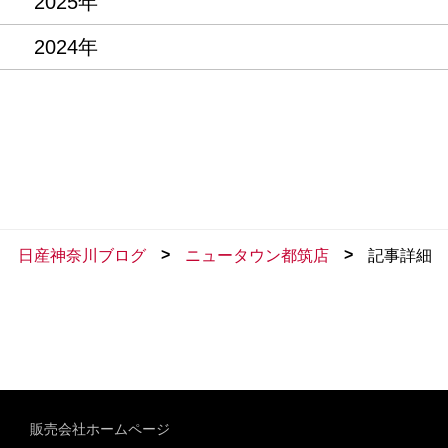
2025年
2024年
>
>
日産神奈川ブログ
ニュータウン都筑店
記事詳細
販売会社ホームページ