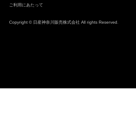
ご利用にあたって
Copyright © 日産神奈川販売株式会社 All rights Reserved.