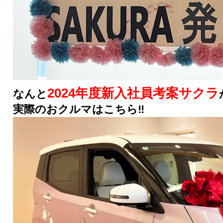
2024年度新入社員考案サクラ
なんと
実際のおクルマはこちら‼︎