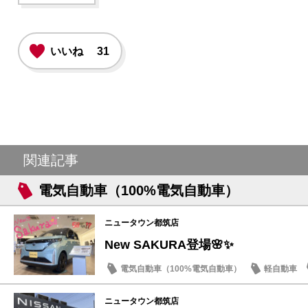
いいね
31
関連記事
電気自動車（100%電気自動車）
ニュータウン都筑店
New SAKURA登場🌸✨
電気自動車（100%電気自動車）
軽自動車
話題の情報
ニュータウン都筑店