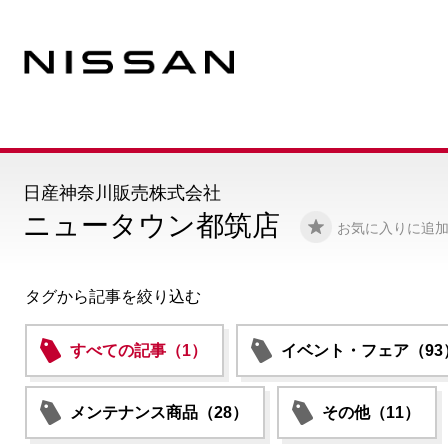
日産神奈川販売株式会社
ニュータウン都筑店
お気に入りに追
タグから記事を絞り込む
すべての記事（1）
イベント・フェア（93
メンテナンス商品（28）
その他（11）