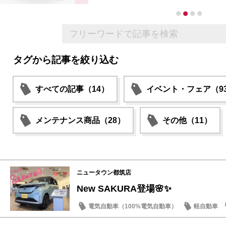
タグから記事を絞り込む
すべての記事（14）
イベント・フェア（9
メンテナンス商品（28）
その他（11）
ニュータウン都筑店
New SAKURA登場🌸✨
電気自動車（100%電気自動車）
軽自動車
話題の情報