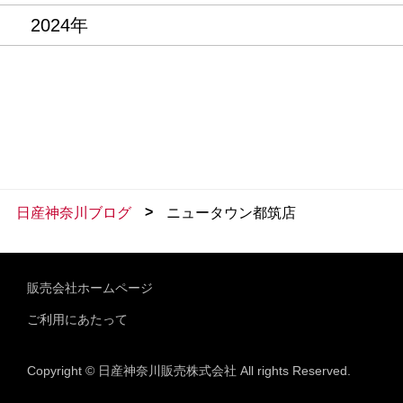
2024年
>
日産神奈川ブログ
ニュータウン都筑店
販売会社ホームページ
ご利用にあたって
Copyright © 日産神奈川販売株式会社 All rights Reserved.