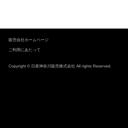
販売会社ホームページ
ご利用にあたって
Copyright © 日産神奈川販売株式会社 All rights Reserved.