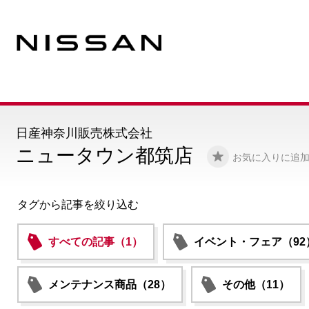
日産神奈川販売株式会社
ニュータウン都筑店
お気に入りに追
タグから記事を絞り込む
すべての記事（1）
イベント・フェア（92
メンテナンス商品（28）
その他（11）