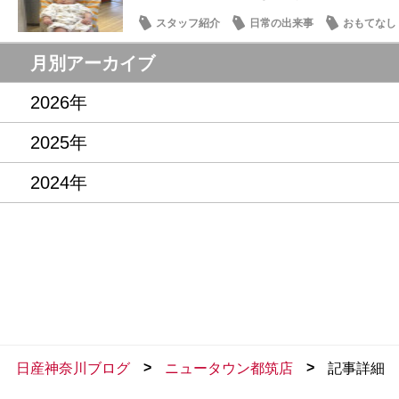
スタッフ紹介
日常の出来事
おもてなし
月別アーカイブ
2026年
2025年
2024年
>
>
日産神奈川ブログ
ニュータウン都筑店
記事詳細