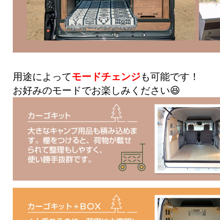
用途によって
モードチェンジ
も可能です！
お好みのモードでお楽しみください😆