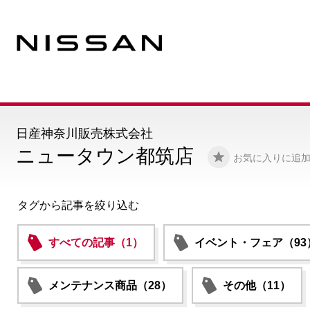
日産神奈川販売株式会社
ニュータウン都筑店
お気に入りに追
タグから記事を絞り込む
すべての記事（1）
イベント・フェア（93
メンテナンス商品（28）
その他（11）