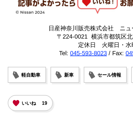
日産神奈川販売株式会社 ニュ
〒224-0021 横浜市都筑区北山
定休日 火曜日・水
Tel:
045-593-8023
/ Fax:
04
軽自動車
新車
セール情報
いいね
19