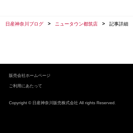
>
>
日産神奈川ブログ
ニュータウン都筑店
記事詳細
販売会社ホームページ
ご利用にあたって
Copyright © 日産神奈川販売株式会社 All rights Reserved.