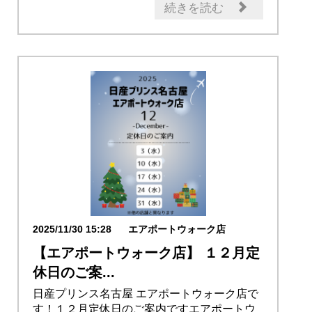
続きを読む
2025/11/30 15:28
エアポートウォーク店
【エアポートウォーク店】 １２月定
休日のご案...
日産プリンス名古屋 エアポートウォーク店で
す！１２月定休日のご案内ですエアポートウ