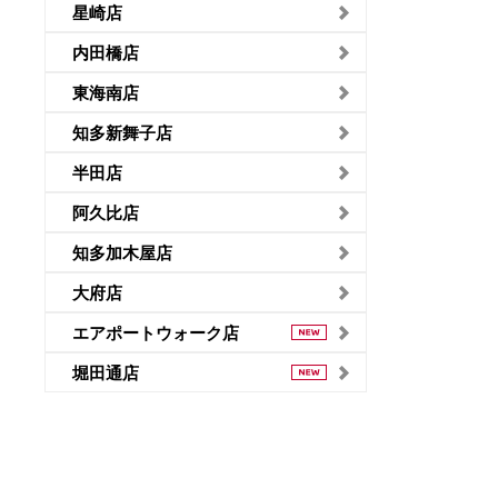
星崎店
内田橋店
東海南店
知多新舞子店
半田店
阿久比店
知多加木屋店
大府店
エアポートウォーク店
堀田通店