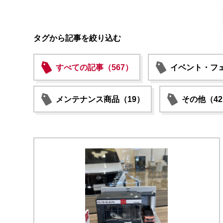
タグから記事を絞り込む
すべての記事（567）
イベント・フェ
メンテナンス商品（19）
その他（4