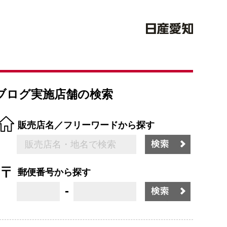
ブログ実施店舗の検索
販売店名／フリーワードから探す
郵便番号から探す
-