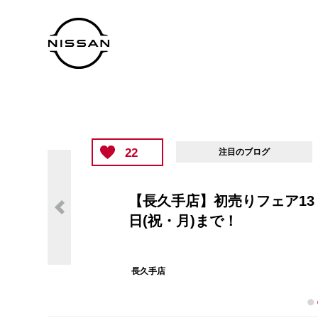
22
注目のブログ
【長久手店】初売りフェア13
日(祝・月)まで！
長久手店