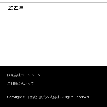
2022年
販売会社ホームページ
ご利用にあたって
Copyright © 日産愛知販売株式会社 All rights Reserved.