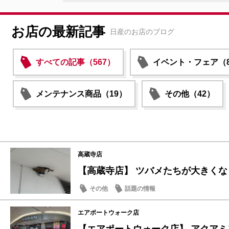
お店の最新記事
日産のお店のブログ
すべての記事（567）
イベント・フェア（8
メンテナンス商品（19）
その他（42）
高蔵寺店
【高蔵寺店】 ツバメたちが大きくなり
その他
話題の情報
エアポートウォーク店