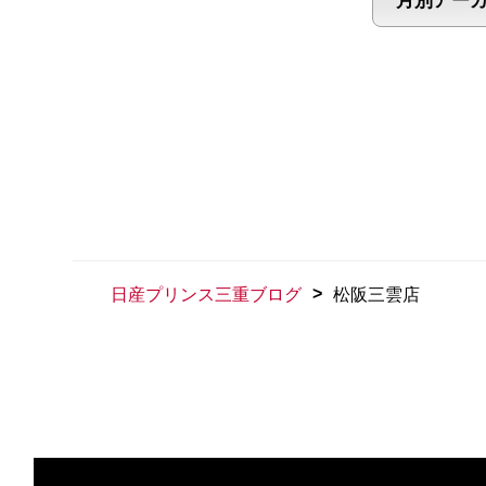
>
日産プリンス三重ブログ
松阪三雲店