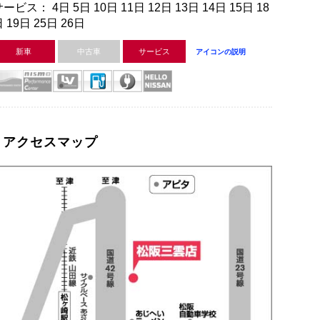
ービス： 4日 5日 10日 11日 12日 13日 14日 15日 18
 19日 25日 26日
新車
中古車
サービス
アイコンの説明
アクセスマップ