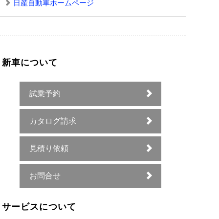
日産自動車ホームページ
新車について
試乗予約
カタログ請求
見積り依頼
お問合せ
サービスについて