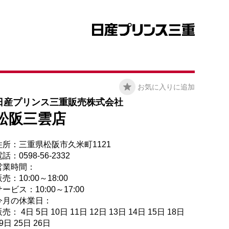
お気に入りに追加
日産プリンス三重販売株式会社
松阪三雲店
住所：三重県松阪市久米町1121
話：0598-56-2332
営業時間：
売：10:00～18:00
ービス：10:00～17:00
今月の休業日：
売： 4日 5日 10日 11日 12日 13日 14日 15日 18日
9日 25日 26日