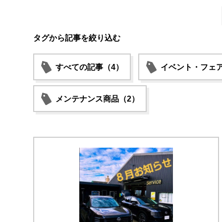
タグから記事を絞り込む
すべての記事（4）
イベント・フェア
メンテナンス商品（2）