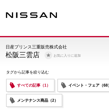
日産プリンス三重販売株式会社
松阪三雲店
お気に入りに追加
タグから記事を絞り込む
すべての記事（1）
イベント・フェア（68
メンテナンス商品（2）