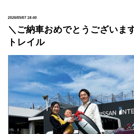
2026/05/07 18:40
＼ご納車おめでとうございます
トレイル