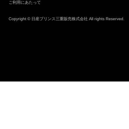
ご利用にあたって
Copyright © 日産プリンス三重販売株式会社 All rights Reserved.