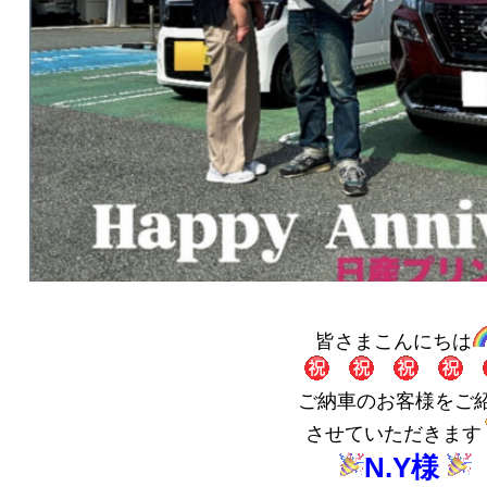
皆さまこんにちは
ご納車のお客様をご
させていただきます
N.Y様