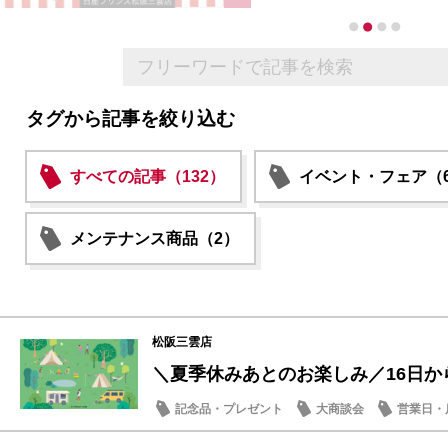
タグから記事を絞り込む
すべての記事（132）
イベント・フェア（6
メンテナンス商品（2）
松阪三雲店
＼夏季休みあとのお楽しみ／16日から
記念品・プレゼント
大商談会
営業日・