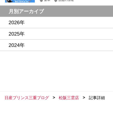
新車
話題の情報
月別アーカイブ
2026年
2025年
2024年
>
>
日産プリンス三重ブログ
松阪三雲店
記事詳細