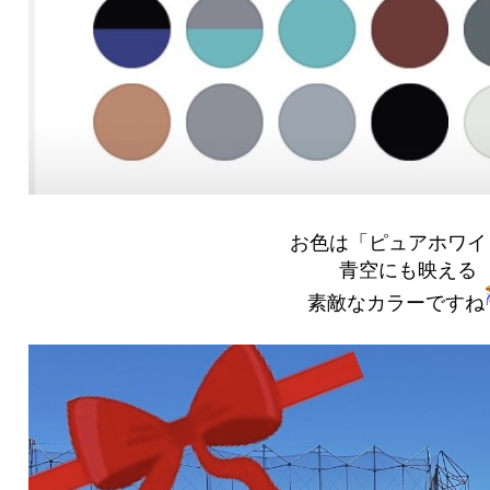
お色は「ピュアホワイ
青空にも映える
素敵なカラーですね