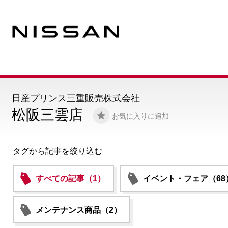
日産プリンス三重販売株式会社
松阪三雲店
お気に入りに追加
タグから記事を絞り込む
すべての記事（1）
イベント・フェア（68
メンテナンス商品（2）