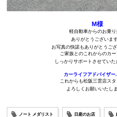
M様
軽自動車からのお乗り
ありがとうございま
お写真の快諾もありがとうご
ご家族とのこれからのカー
しっかりサポートさせていた
カーライフアドバイザー...
これからも松阪三雲店スタ
よろしくお願いいたし
ノート メダリスト
日産のお店