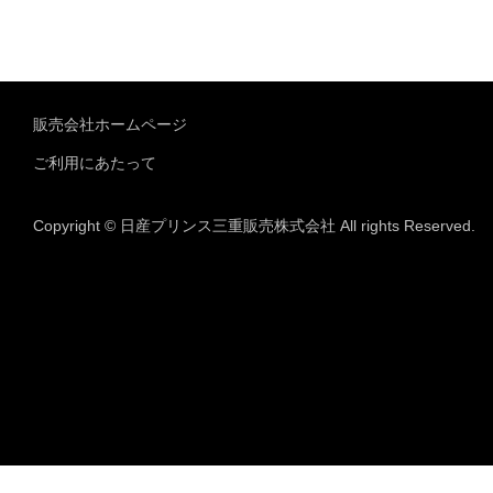
販売会社ホームページ
ご利用にあたって
Copyright © 日産プリンス三重販売株式会社 All rights Reserved.