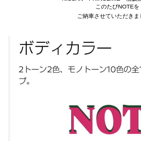
このたびNOTEを
ご納車させていただきま