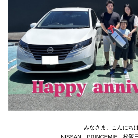
みなさま、こんにち
NISSAN PRINCEMIE 松