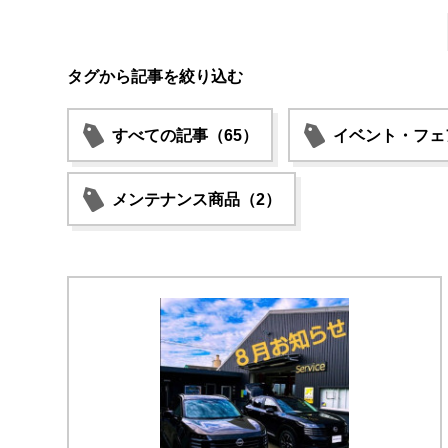
タグから記事を絞り込む
すべての記事（65）
イベント・フェ
メンテナンス商品（2）