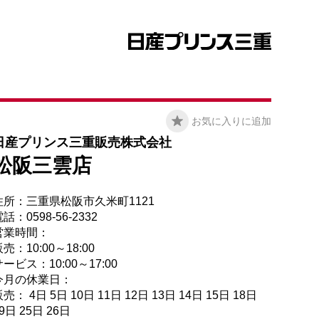
お気に入りに追加
日産プリンス三重販売株式会社
松阪三雲店
住所：三重県松阪市久米町1121
話：0598-56-2332
営業時間：
売：10:00～18:00
ービス：10:00～17:00
今月の休業日：
売： 4日 5日 10日 11日 12日 13日 14日 15日 18日
9日 25日 26日