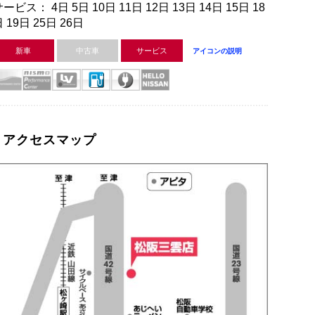
ービス： 4日 5日 10日 11日 12日 13日 14日 15日 18
 19日 25日 26日
新車
中古車
サービス
アイコンの説明
アクセスマップ