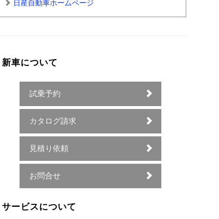
日産自動車ホームページ
新車について
試乗予約
カタログ請求
見積り依頼
お問合せ
サービスについて