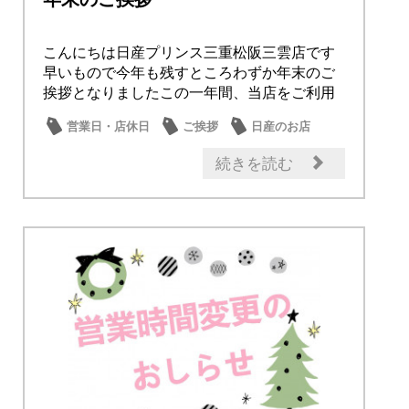
こんにちは日産プリンス三重松阪三雲店です
早いもので今年も残すところわずか年末のご
挨拶となりましたこの一年間、当店をご利用
いただき誠...
営業日・店休日
ご挨拶
日産のお店
続きを読む