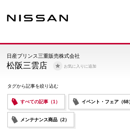
日産プリンス三重販売株式会社
松阪三雲店
お気に入りに追加
タグから記事を絞り込む
すべての記事（1）
イベント・フェア（68
メンテナンス商品（2）