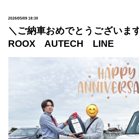
2026/05/09 18:30
＼ご納車おめでとうございます
ROOX AUTECH LINE