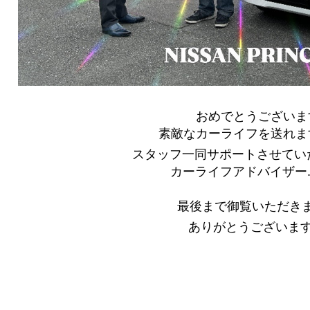
おめでとうございま
素敵なカーライフを送れま
スタッフ一同サポートさせてい
カーライフアドバイザー..
最後まで御覧いただき
ありがとうございま