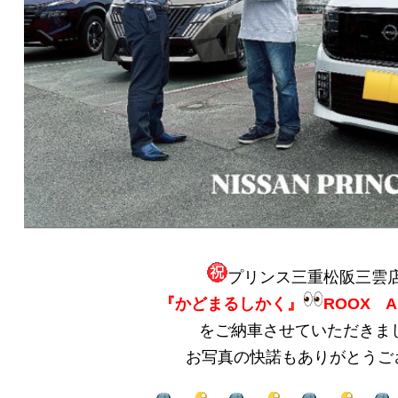
プリンス三重松阪三雲
『かどまるしかく』
ROOX A
をご納車させていただきま
お写真の快諾もありがとうご