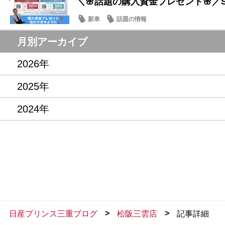
＼🌸話題の購入資金プレゼント🌸／ST
新車
話題の情報
月別アーカイブ
2026年
2025年
2024年
>
>
日産プリンス三重ブログ
松阪三雲店
記事詳細