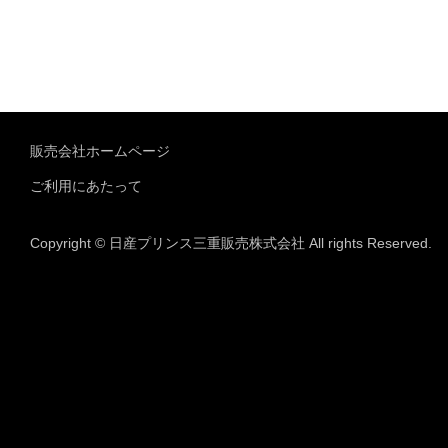
販売会社ホームページ
ご利用にあたって
Copyright © 日産プリンス三重販売株式会社 All rights Reserved.