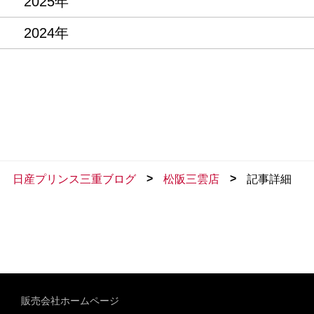
2025年
2024年
>
>
日産プリンス三重ブログ
松阪三雲店
記事詳細
販売会社ホームページ