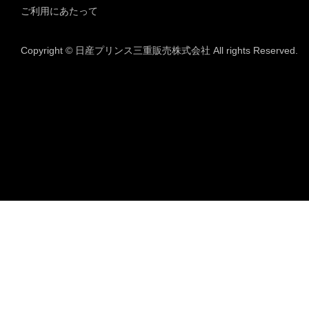
ご利用にあたって
Copyright © 日産プリンス三重販売株式会社 All rights Reserved.