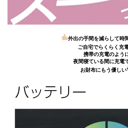
外出の手間を減らして時
ご自宅でらくらく充
携帯の充電のよう
夜間寝ている間に充電
お財布にもう優しい