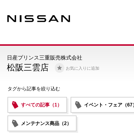
日産プリンス三重販売株式会社
松阪三雲店
お気に入りに追加
タグから記事を絞り込む
すべての記事（1）
イベント・フェア（67
メンテナンス商品（2）