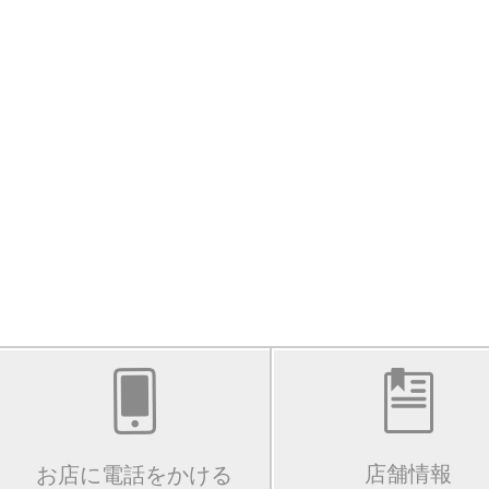
店舗情報
お店に電話をかける