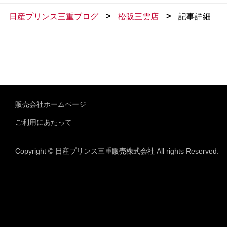
>
>
日産プリンス三重ブログ
松阪三雲店
記事詳細
販売会社ホームページ
ご利用にあたって
Copyright © 日産プリンス三重販売株式会社 All rights Reserved.