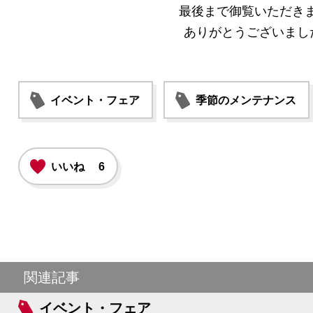
最後まで御覧いただき
ありがとうございまし
イベント・フェア
季節のメンテナンス
いいね
6
関連記事
イベント・フェア