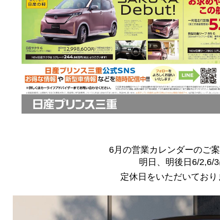
6月の営業カレンダーのご
明日、明後日6/2,6/
定休日をいただいており