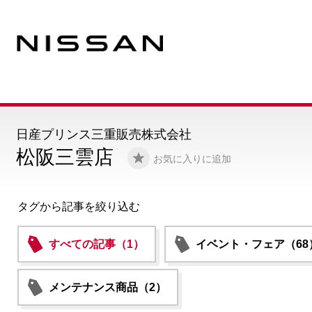
日産プリンス三重販売株式会社
松阪三雲店
お気に入りに追加
タグから記事を絞り込む
すべての記事（1）
イベント・フェア（68
メンテナンス商品（2）