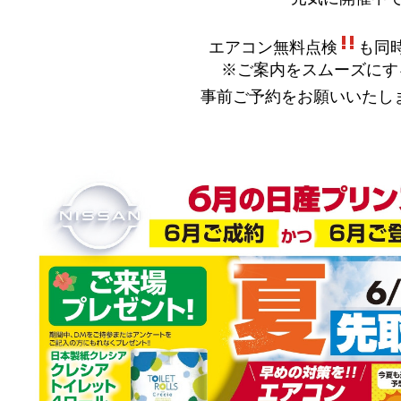
エアコン無料点検
も同
※ご案内をスムーズにす
事前ご予約をお願いいたし