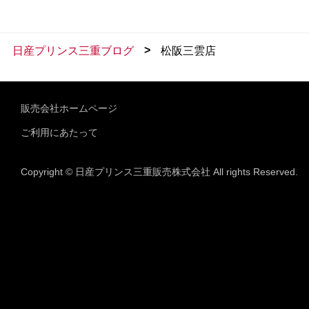
>
日産プリンス三重ブログ
松阪三雲店
販売会社ホームページ
ご利用にあたって
Copyright © 日産プリンス三重販売株式会社 All rights Reserved.