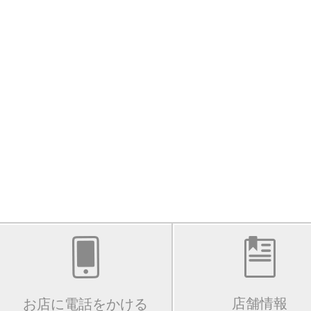
店舗情報
お店に電話をかける