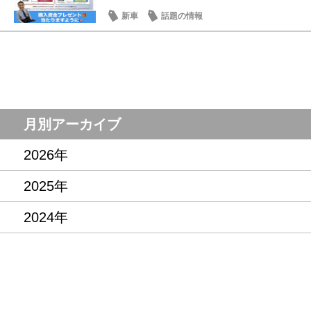
新車
話題の情報
月別アーカイブ
2026年
2025年
2024年