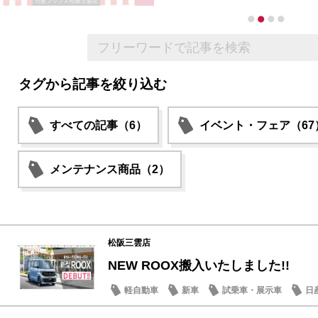
タグから記事を絞り込む
すべての記事（6）
イベント・フェア（67
メンテナンス商品（2）
松阪三雲店
NEW ROOX搬入いたしました!!
軽自動車
新車
試乗車・展示車
日