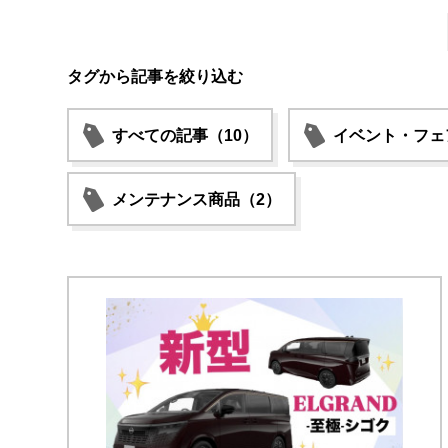
タグから記事を絞り込む
すべての記事（10）
イベント・フェ
メンテナンス商品（2）