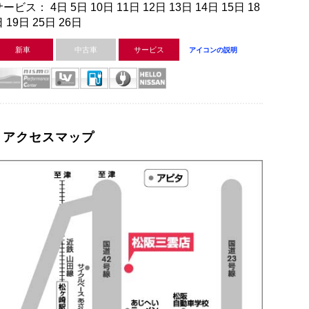
ービス： 4日 5日 10日 11日 12日 13日 14日 15日 18
 19日 25日 26日
新車
中古車
サービス
アイコンの説明
アクセスマップ