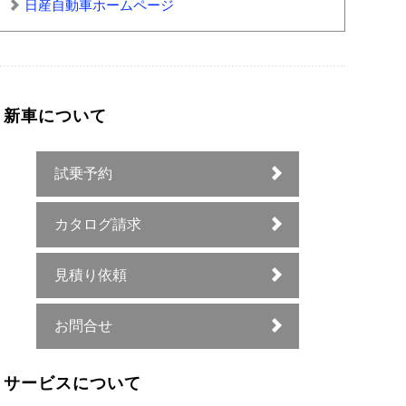
日産自動車ホームページ
新車について
試乗予約
カタログ請求
見積り依頼
お問合せ
サービスについて