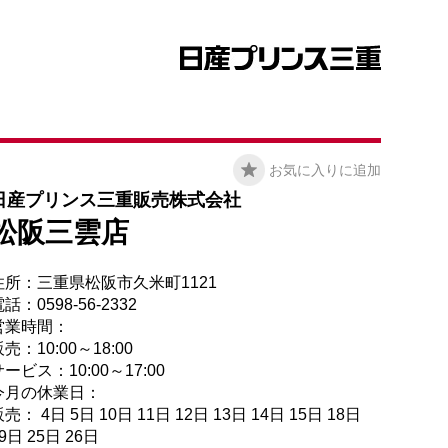
お気に入りに追加
日産プリンス三重販売株式会社
松阪三雲店
住所：三重県松阪市久米町1121
話：0598-56-2332
営業時間：
売：10:00～18:00
ービス：10:00～17:00
今月の休業日：
売： 4日 5日 10日 11日 12日 13日 14日 15日 18日
9日 25日 26日