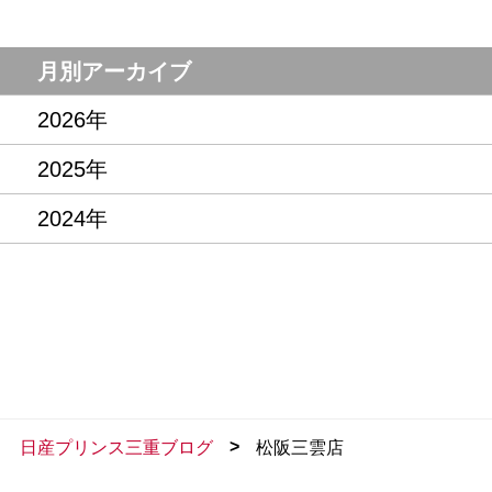
月別アーカイブ
2026年
2025年
2024年
>
日産プリンス三重ブログ
松阪三雲店