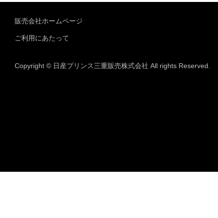
販売会社ホームページ
ご利用にあたって
Copyright © 日産プリンス三重販売株式会社 All rights Reserved.