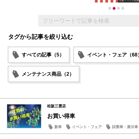
タグから記事を絞り込む
すべての記事（5）
イベント・フェア（68
メンテナンス商品（2）
松阪三雲店
お買い得車
新車
イベント・フェア
試乗車・展示車