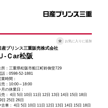
お気に入りに追加
日産プリンス三重販売株式会社
Ｕ-Ｃar松阪
住所：三重県松阪市船江町鈴御堂729
話：0598-52-1881
営業時間：
売：10:00～18:00
今月の休業日：
売： 4日 5日 10日 11日 12日 13日 14日 15日 18日
9日 25日 26日
古車： 4日 5日 10日 11日 12日 13日 14日 15日 18日