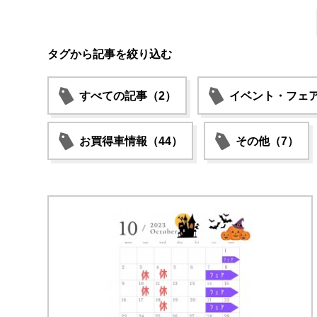
タグから記事を絞り込む
すべての記事（2）
イベント・フェア
お買得車情報（44）
その他（7）