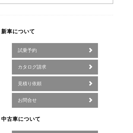
新車について
試乗予約
カタログ請求
見積り依頼
お問合せ
中古車について