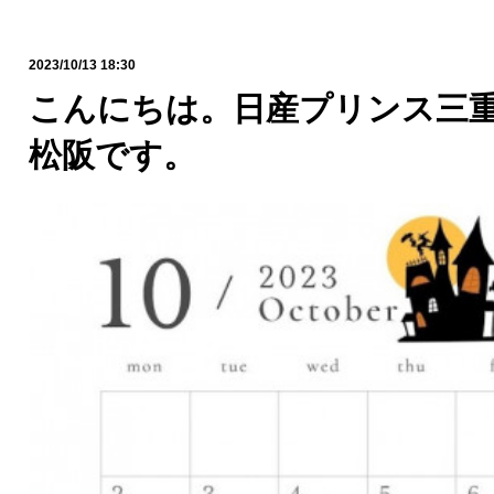
2023/10/13 18:30
こんにちは。日産プリンス三重
松阪です。