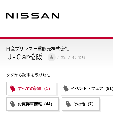
日産プリンス三重販売株式会社
Ｕ-Ｃar松阪
お気に入りに追加
タグから記事を絞り込む
すべての記事（1）
イベント・フェア（81
お買得車情報（44）
その他（7）