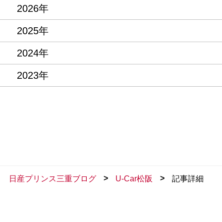
2026年
2025年
2024年
2023年
>
>
日産プリンス三重ブログ
U-Car松阪
記事詳細