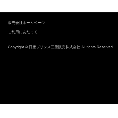
販売会社ホームページ
ご利用にあたって
Copyright © 日産プリンス三重販売株式会社 All rights Reserved.