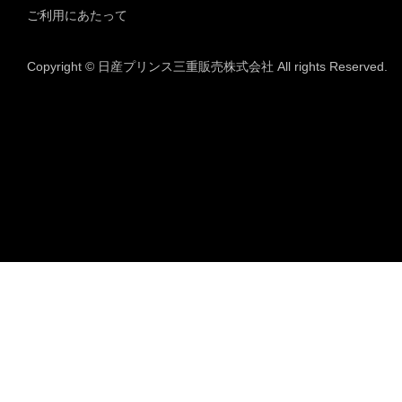
ご利用にあたって
Copyright © 日産プリンス三重販売株式会社 All rights Reserved.