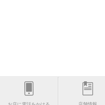
店舗情報
お店に電話をかける