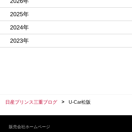
2026年
2025年
2024年
2023年
>
日産プリンス三重ブログ
U-Car松阪
販売会社ホームページ