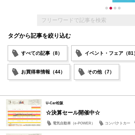
タグから記事を絞り込む
すべての記事（8）
イベント・フェア（81
お買得車情報（44）
その他（7）
U-Car松阪
☆決算セール開催中☆
電気自動車（e-POWER）
コンパクトカー
営業日・店休日