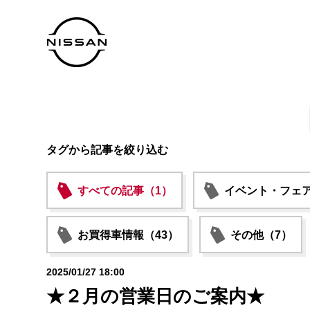
タグから記事を絞り込む
すべての記事（1）
イベント・フェア
お買得車情報（43）
その他（7）
2025/01/27 18:00
★２月の営業日のご案内★