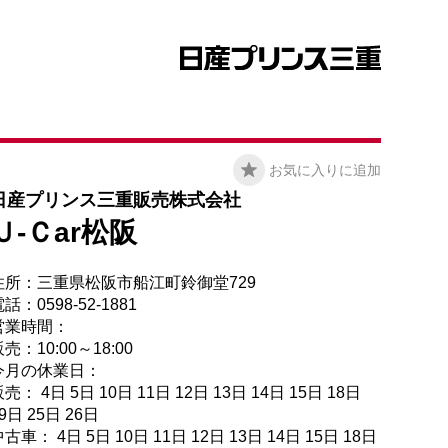
お気に入りに追加
日産プリンス三重販売株式会社
Ｕ-Ｃar松阪
住所：三重県松阪市船江町鈴御堂729
話：0598-52-1881
営業時間：
売：10:00～18:00
今月の休業日：
売： 4日 5日 10日 11日 12日 13日 14日 15日 18日
9日 25日 26日
古車： 4日 5日 10日 11日 12日 13日 14日 15日 18日