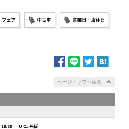
・フェア
中古車
営業日・店休日
ページトップへ戻る
1 18:30
U-Car松阪