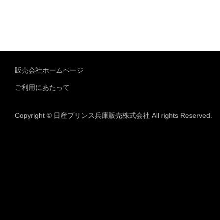
販売会社ホームページ
ご利用にあたって
Copyright © 日産プリンス兵庫販売株式会社 All rights Reserved.