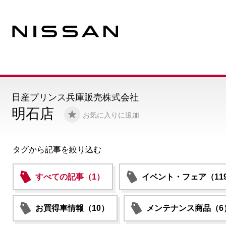
日産プリンス兵庫販売株式会社
明石店
お気に入りに追加
タグから記事を絞り込む
すべての記事（1）
イベント・フェア（11
お買得車情報（10）
メンテナンス商品（6