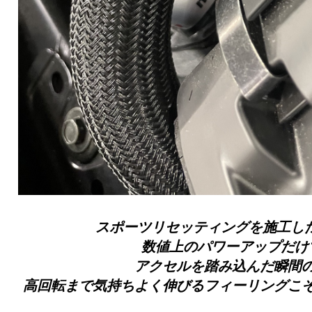
スポーツリセッティングを施工し
数値上のパワーアップだけ
アクセルを踏み込んだ瞬間
高回転まで気持ちよく伸びるフィーリングこ