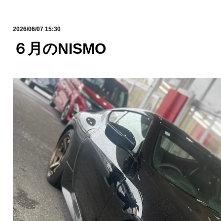
2026/06/07 15:30
６月のNISMO