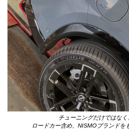
チューニングだけではなく
ロードカー含め、NISMOブランド