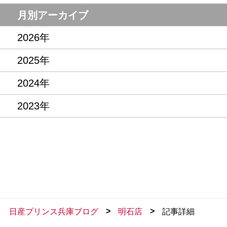
話題の情報
月別アーカイブ
2026年
2025年
2024年
2023年
>
>
日産プリンス兵庫ブログ
明石店
記事詳細