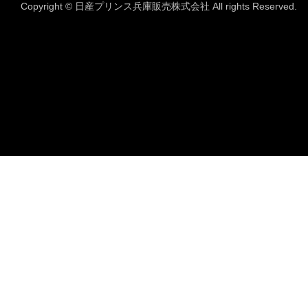
Copyright © 日産プリンス兵庫販売株式会社 All rights Reserved.