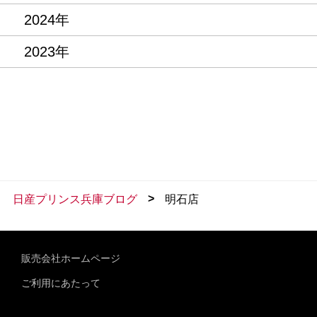
2024年
2023年
>
日産プリンス兵庫ブログ
明石店
販売会社ホームページ
ご利用にあたって