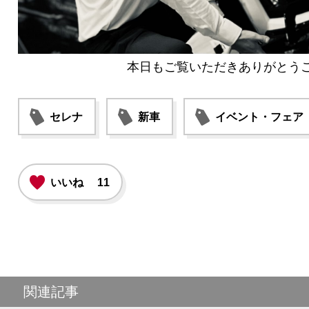
本日もご覧いただきありがとう
セレナ
新車
イベント・フェア
いいね
11
関連記事