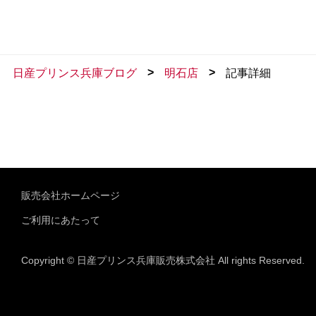
>
>
日産プリンス兵庫ブログ
明石店
記事詳細
販売会社ホームページ
ご利用にあたって
Copyright © 日産プリンス兵庫販売株式会社 All rights Reserved.