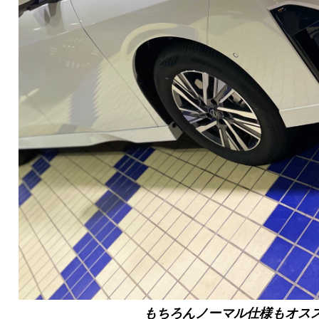
もちろんノーマル仕様もオス