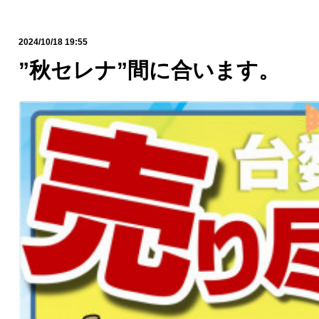
2024/10/18 19:55
”秋セレナ”間に合います。