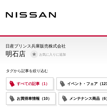
日産プリンス兵庫販売株式会社
明石店
お気に入りに追加
タグから記事を絞り込む
すべての記事（1）
イベント・フェア（12
お買得車情報（10）
メンテナンス商品（6