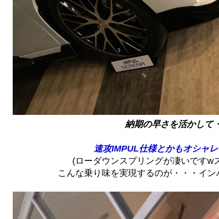
納期の早さを活かして
速攻IMPUL仕様とかもオシャ
(ローダウンスプリングが凄いですw
こんな乗り味を実現するのが・・・イン