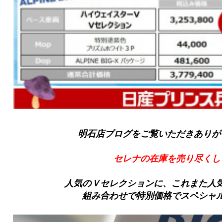
明石店ブログをご覧いただきありが
セレナの在庫を売り尽くし
人気のＶセレクションに、これまた人
組み合わせで特別価格でスペシャ