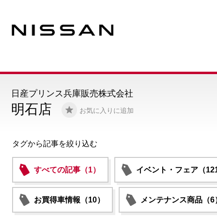
日産プリンス兵庫販売株式会社
明石店
お気に入りに追加
タグから記事を絞り込む
すべての記事（1）
イベント・フェア（12
お買得車情報（10）
メンテナンス商品（6