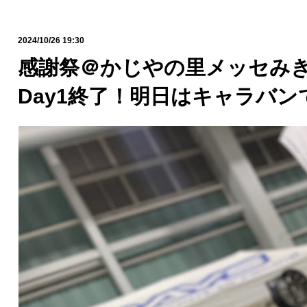
2024/10/26 19:30
感謝祭＠かじやの里メッセみ
Day1終了！明日はキャラバン