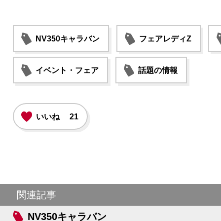
NV350キャラバン
フェアレディZ
イベント・フェア
話題の情報
いいね
21
関連記事
NV350キャラバン