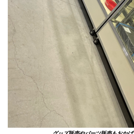
グッズ販売やパーツ販売もおかげ