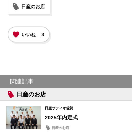
日産のお店
いいね
3
関連記事
日産のお店
日産サティオ佐賀
2025年内定式
日産のお店