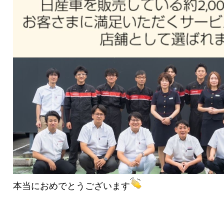
本当におめでとうございます