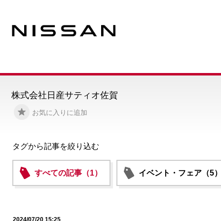
株式会社日産サティオ佐賀
お気に入りに追加
タグから記事を絞り込む
すべての記事（1）
イベント・フェア（5
2024/07/20 15:25