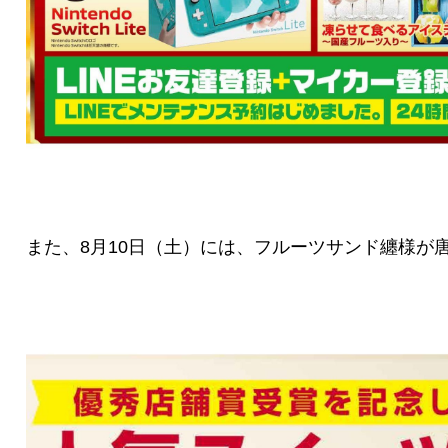
また、8月10日（土）には、フルーツサンド纏様が