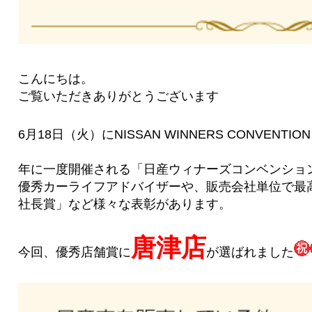
こんにちは。
ご覧いただきありがとうございます
6月18日（火）にNISSAN WINNERS CONVENT
年に一度開催される「日産ウィナーズコンベンショ
優秀カーライフアドバイザーや、販売会社単位で最
社長賞」など様々な表彰があります。
唐津店
今回、優秀店舗賞に
が選ばれました