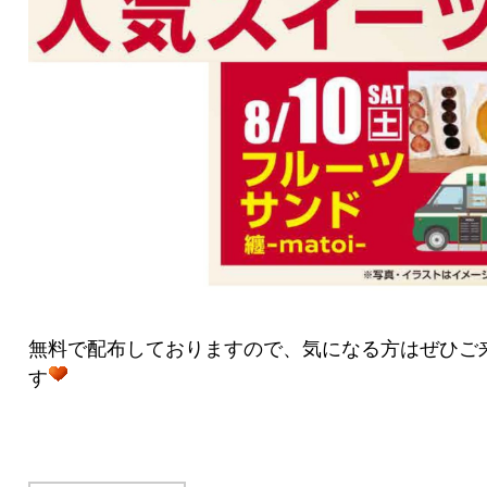
無料で配布しておりますので、気になる方はぜひご
す