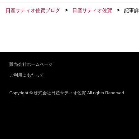
>
>
日産サティオ佐賀ブログ
日産サティオ佐賀
記事詳
販売会社ホームページ
ご利用にあたって
Copyright © 株式会社日産サティオ佐賀 All rights Reserved.