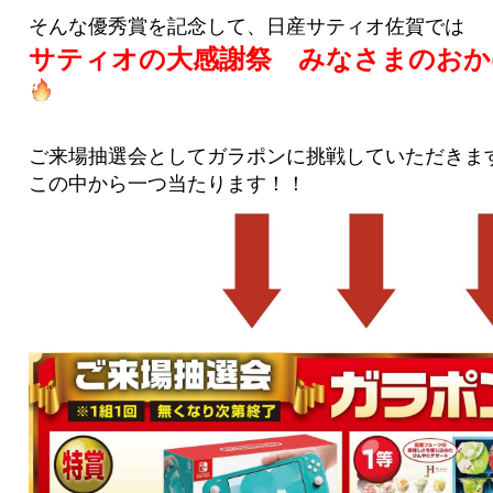
そんな優秀賞を記念して、日産サティオ佐賀では
サティオの大感謝祭 みなさまのおか
ご来場抽選会としてガラポンに挑戦していただきま
この中から一つ当たります！！