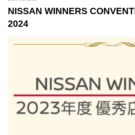
NISSAN WINNERS CONVE
2024