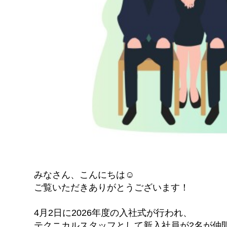
みなさん、こんにちは☺
ご覧いただきありがとうございます！
4月2日に2026年度の入社式が行われ、
テクニカルスタッフとして新入社員が2名が仲間