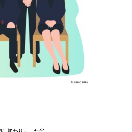
に加わりました😊