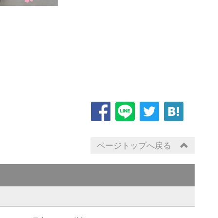
ページトップへ戻る