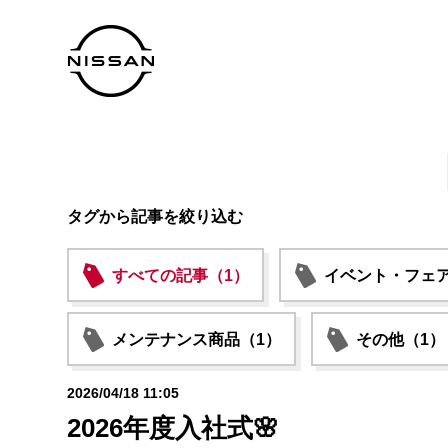
タグから記事を絞り込む
すべての記事（1）
イベント・フェア
メンテナンス商品（1）
その他（1）
2026/04/18 11:05
2026年度入社式🌸