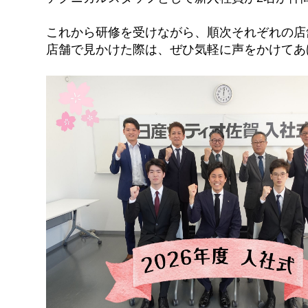
これから研修を受けながら、順次それぞれの店
店舗で見かけた際は、ぜひ気軽に声をかけてあ