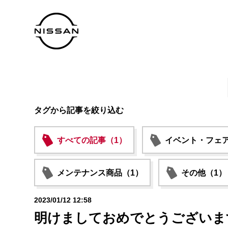
タグから記事を絞り込む
すべての記事（1）
イベント・フェア
メンテナンス商品（1）
その他（1）
2023/01/12 12:58
明けましておめでとうございま