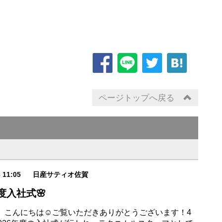
ページトップへ戻る
8 11:05
日産サティオ佐賀
年度入社式🌸
、こんにちは☺ご覧いただきありがとうございます！4