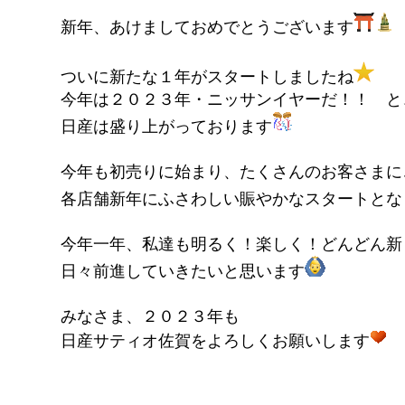
新年、あけましておめでとうございます
ついに新たな１年がスタートしましたね
今年は２０２３年・ニッサンイヤーだ！！ と
日産は盛り上がっております
今年も初売りに始まり、たくさんのお客さまに
各店舗新年にふさわしい賑やかなスタートとな
今年一年、私達も明るく！楽しく！どんどん新
日々前進していきたいと思います
みなさま、２０２３年も
日産サティオ佐賀をよろしくお願いします