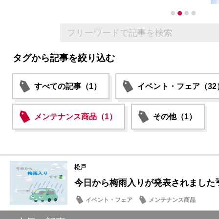
タグから記事を絞り込む
すべての記事（1）
イベント・フェア（32
メンテナンス商品（1）
その他（1）
松戸
今日から梅雨入りが発表されました
イベント・フェア
メンテナンス商品