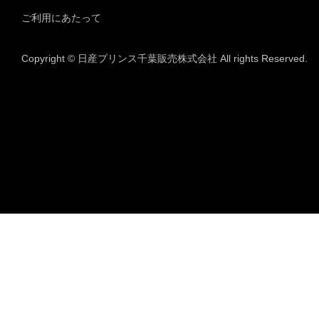
ご利用にあたって
Copyright © 日産プリンス千葉販売株式会社 All rights Reserved.