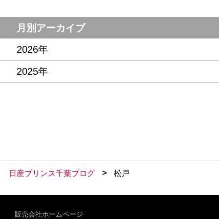
月別アーカイブ
2026年
2025年
>
日産プリンス千葉ブログ
松戸
販売会社ホームページ