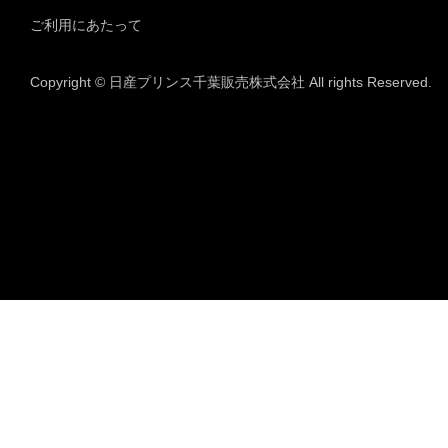
ご利用にあたって
Copyright © 日産プリンス千葉販売株式会社 All rights Reserved.