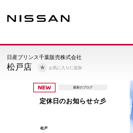
日産プリンス千葉販売株式会社
松戸店
お気に入りに追加
最新のブログ
定休日のお知らせ☆彡
松戸