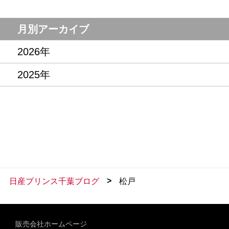
月別アーカイブ
2026年
2025年
>
日産プリンス千葉ブログ
松戸
販売会社ホームページ