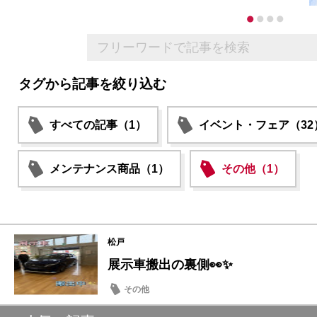
タグから記事を絞り込む
すべての記事（1）
イベント・フェア（32
メンテナンス商品（1）
その他（1）
松戸
展示車搬出の裏側👀✨
その他