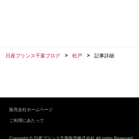
>
>
日産プリンス千葉ブログ
松戸
記事詳細
販売会社ホームページ
ご利用にあたって
Copyright © 日産プリンス千葉販売株式会社 All rights Reserved.