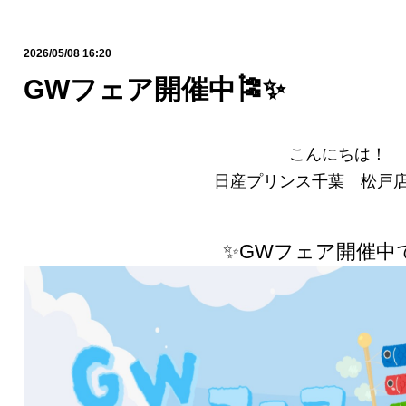
2026/05/08 16:20
GWフェア開催中🎏✨
こんにちは！
日産プリンス千葉 松戸
✨GWフェア開催中