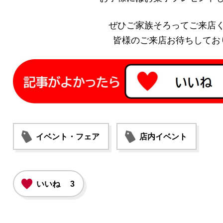
ぜひご家族そろってご来店
皆様のご来店お待ちしてお
イベント・フェア
店内イベント
いいね
3