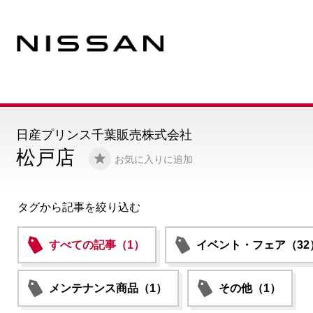
日産プリンス千葉販売株式会社
松戸店
お気に入りに追加
タグから記事を絞り込む
すべての記事（1）
イベント・フェア（32
メンテナンス商品（1）
その他（1）