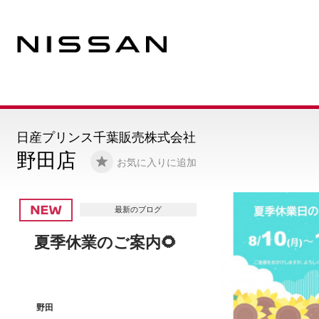
日産プリンス千葉販売株式会社
野田店
お気に入りに追加
最新のブログ
夏得なっとくフェア🌞
野田