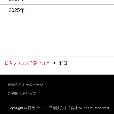
2025年
>
日産プリンス千葉ブログ
野田
販売会社ホームページ
ご利用にあたって
Copyright © 日産プリンス千葉販売株式会社 All rights Reserved.