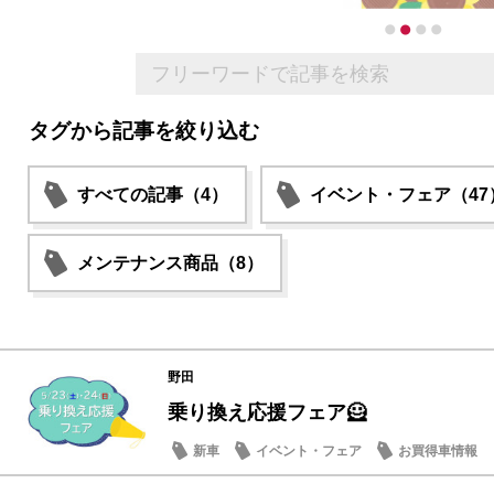
タグから記事を絞り込む
すべての記事（4）
イベント・フェア（47
メンテナンス商品（8）
野田
乗り換え応援フェア🦸
新車
イベント・フェア
お買得車情報