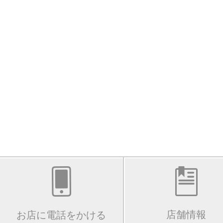
店舗情報
お店に電話をかける