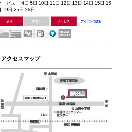
ービス： 4日 5日 10日 11日 12日 13日 14日 15日 16
 19日 25日 26日
新車
中古車
サービス
アイコンの説明
アクセスマップ