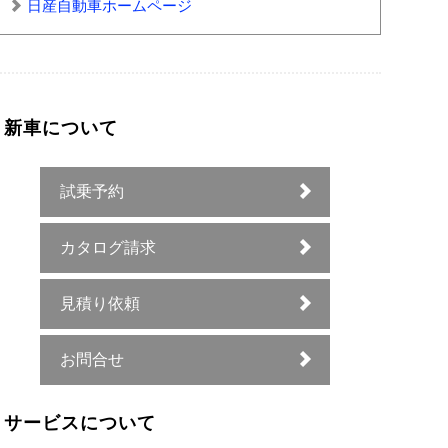
日産自動車ホームページ
新車について
試乗予約
カタログ請求
見積り依頼
お問合せ
サービスについて