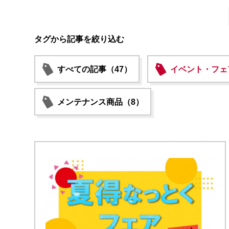
タグから記事を絞り込む
すべての記事（47）
イベント・フェ
メンテナンス商品（8）