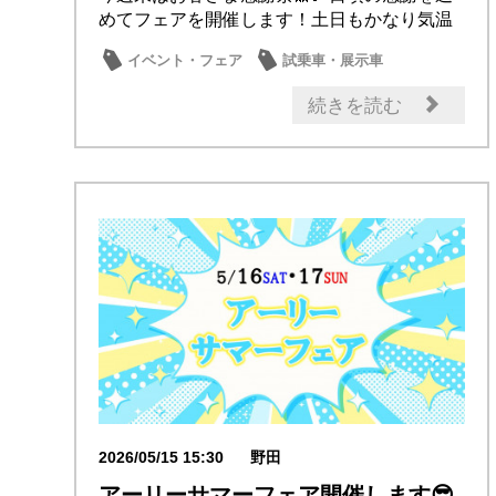
めてフェアを開催します！土日もかなり気温
が高く...
イベント・フェア
試乗車・展示車
続きを読む
2026/05/15 15:30
野田
アーリーサマーフェア開催します😎