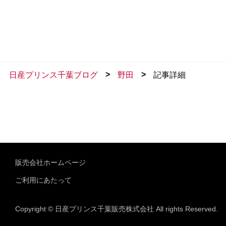
>
>
日産プリンス千葉ブログ
野田
記事詳細
販売会社ホームページ
ご利用にあたって
Copyright © 日産プリンス千葉販売株式会社 All rights Reserved.