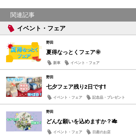
関連記事
イベント・フェア
野田
夏得なっとくフェア🌞
新車
イベント・フェア
野田
七夕フェア残り2日です❗
イベント・フェア
記念品・プレゼント
野田
どんな願いを込めますか？🎋
イベント・フェア
日産のお店