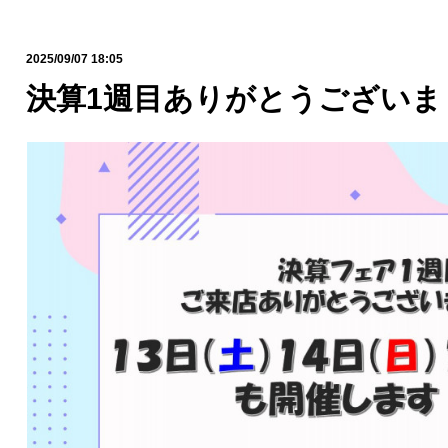
2025/09/07 18:05
決算1週目ありがとうございまし