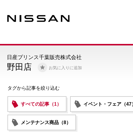
日産プリンス千葉販売株式会社
野田店
お気に入りに追加
タグから記事を絞り込む
すべての記事（1）
イベント・フェア（47
メンテナンス商品（8）