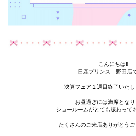
こんにちは‼
日産プリンス 野田店で
決算フェア１週目終了いたし
お昼過ぎには満席となり
ショールームがとても賑わっており
たくさんのご来店ありがとうご