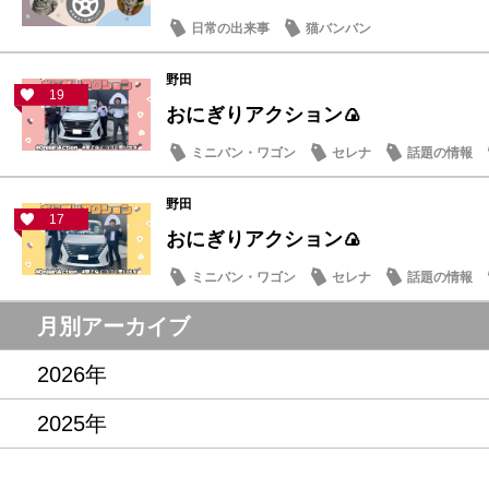
日常の出来事
猫バンバン
野田
19
おにぎりアクション🍙
ミニバン・ワゴン
セレナ
話題の情報
野田
17
おにぎりアクション🍙
ミニバン・ワゴン
セレナ
話題の情報
月別アーカイブ
2026年
2025年