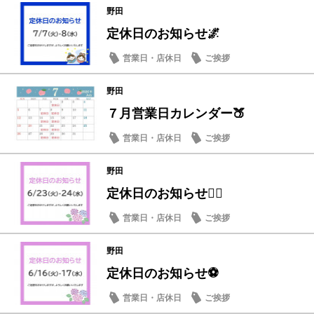
野田
定休日のお知らせ🌌
営業日・店休日
ご挨拶
野田
７月営業日カレンダー🍑
営業日・店休日
ご挨拶
野田
定休日のお知らせ🏃‍♂️
営業日・店休日
ご挨拶
野田
定休日のお知らせ⚽
営業日・店休日
ご挨拶