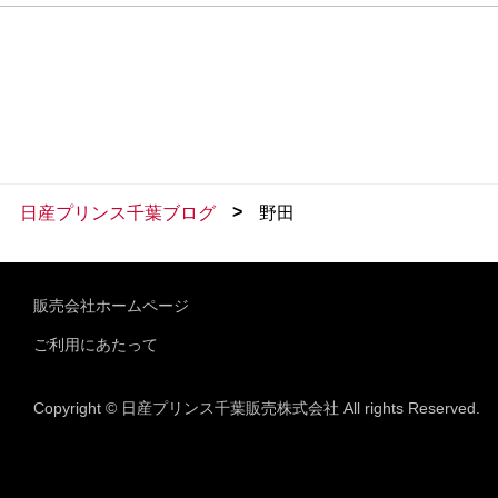
>
日産プリンス千葉ブログ
野田
販売会社ホームページ
ご利用にあたって
Copyright © 日産プリンス千葉販売株式会社 All rights Reserved.