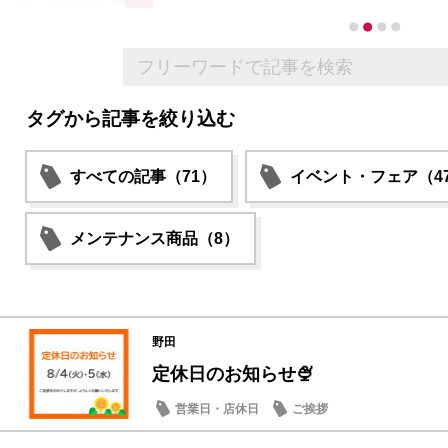
タグから記事を絞り込む
すべての記事（71）
イベント・フェア（4
メンテナンス商品（8）
野田
定休日のお知らせ🍨
営業日・店休日
ご挨拶