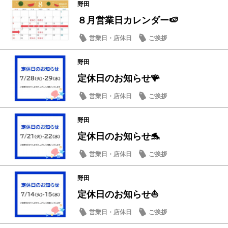
野田
８月営業日カレンダー🍉
営業日・店休日
ご挨拶
野田
定休日のお知らせ🪸
営業日・店休日
ご挨拶
野田
定休日のお知らせ🐬
営業日・店休日
ご挨拶
野田
定休日のお知らせ⛵
営業日・店休日
ご挨拶