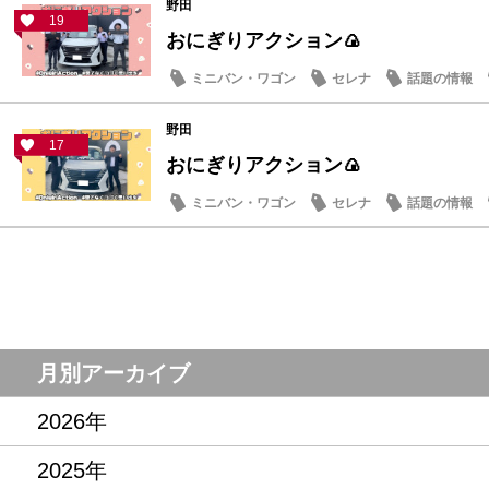
野田
19
おにぎりアクション🍙
ミニバン・ワゴン
セレナ
話題の情報
野田
17
おにぎりアクション🍙
ミニバン・ワゴン
セレナ
話題の情報
月別アーカイブ
2026年
2025年