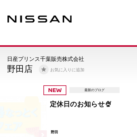
日産プリンス千葉販売株式会社
野田店
お気に入りに追加
最新のブログ
定休日のお知らせ🍨
野田